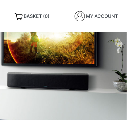
BASKET (0)
MY ACCOUNT