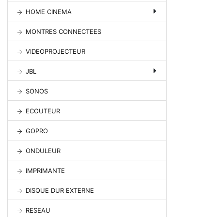
HOME CINEMA
MONTRES CONNECTEES
VIDEOPROJECTEUR
JBL
SONOS
ECOUTEUR
GOPRO
ONDULEUR
IMPRIMANTE
DISQUE DUR EXTERNE
RESEAU