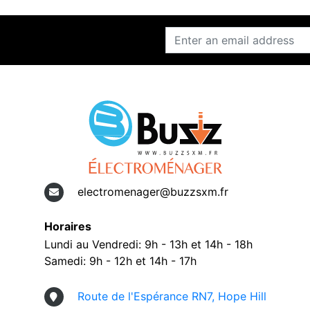
electromenager@buzzsxm.fr
Horaires
Lundi au Vendredi: 9h - 13h et 14h - 18h
Samedi: 9h - 12h et 14h - 17h
Route de l'Espérance RN7, Hope Hill