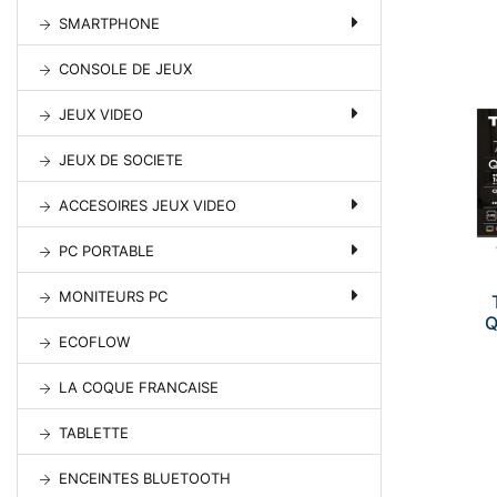
SMARTPHONE
CONSOLE DE JEUX
JEUX VIDEO
JEUX DE SOCIETE
ACCESOIRES JEUX VIDEO
PC PORTABLE
MONITEURS PC
Q
ECOFLOW
LA COQUE FRANCAISE
TABLETTE
ENCEINTES BLUETOOTH