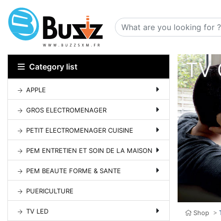
TV
Category list
APPLE
GROS ELECTROMENAGER
PETIT ELECTROMENAGER CUISINE
PEM ENTRETIEN ET SOIN DE LA MAISON
PEM BEAUTE FORME & SANTE
PUERICULTURE
TV LED
Shop
>