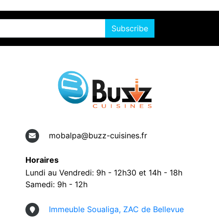
Subscribe
mobalpa@buzz-cuisines.fr
Horaires
Lundi au Vendredi: 9h - 12h30 et 14h - 18h
Samedi: 9h - 12h
Immeuble Soualiga, ZAC de Bellevue