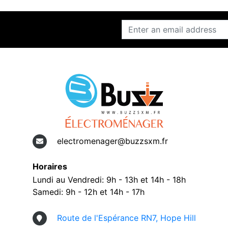
electromenager@buzzsxm.fr
Horaires
Lundi au Vendredi: 9h - 13h et 14h - 18h
Samedi: 9h - 12h et 14h - 17h
Route de l'Espérance RN7, Hope Hill