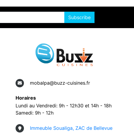
Subscribe
mobalpa@buzz-cuisines.fr
Horaires
Lundi au Vendredi: 9h - 12h30 et 14h - 18h
Samedi: 9h - 12h
Immeuble Soualiga, ZAC de Bellevue