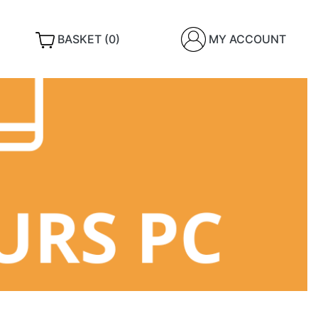
BASKET (0)
MY ACCOUNT