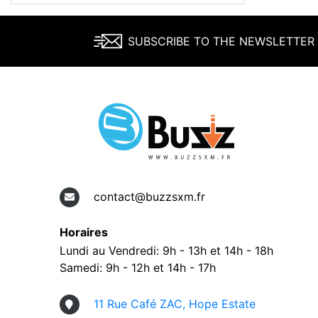
SUBSCRIBE TO THE NEWSLETTER
contact@buzzsxm.fr
Horaires
Lundi au Vendredi: 9h - 13h et 14h - 18h
Samedi: 9h - 12h et 14h - 17h
11 Rue Café ZAC, Hope Estate