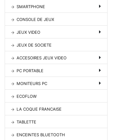
SMARTPHONE
CONSOLE DE JEUX
JEUX VIDEO
JEUX DE SOCIETE
ACCESOIRES JEUX VIDEO
PC PORTABLE
MONITEURS PC
ECOFLOW
LA COQUE FRANCAISE
TABLETTE
ENCEINTES BLUETOOTH