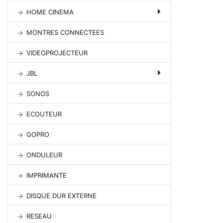
HOME CINEMA
MONTRES CONNECTEES
VIDEOPROJECTEUR
JBL
SONOS
ECOUTEUR
GOPRO
ONDULEUR
IMPRIMANTE
DISQUE DUR EXTERNE
RESEAU