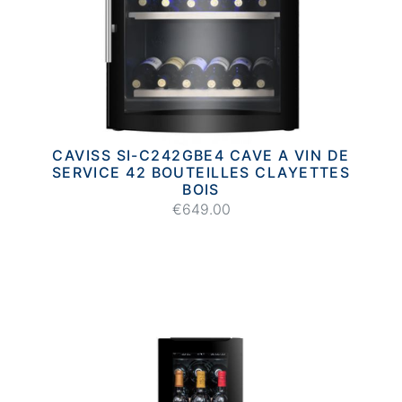
CAVISS SI-C242GBE4 CAVE A VIN DE
SERVICE 42 BOUTEILLES CLAYETTES
BOIS
€649.00