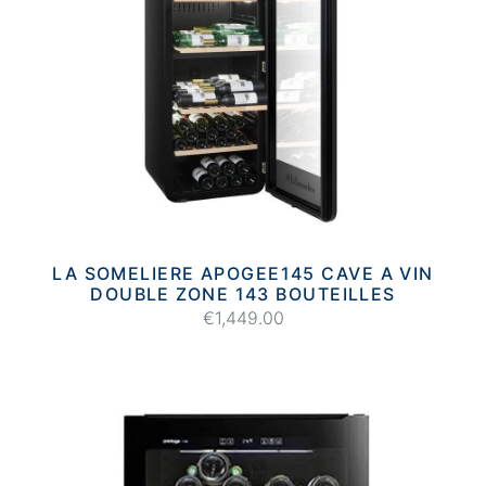
LA SOMELIERE APOGEE145 CAVE A VIN
DOUBLE ZONE 143 BOUTEILLES
€1,449.00