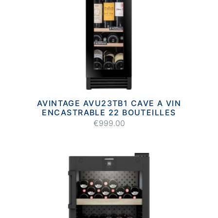
AVINTAGE AVU23TB1 CAVE A VIN
ENCASTRABLE 22 BOUTEILLES
€999.00