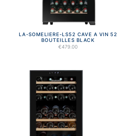
LA-SOMELIERE-LS52 CAVE A VIN 52
BOUTEILLES BLACK
€479.00