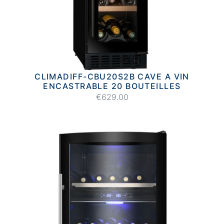
CLIMADIFF-CBU20S2B CAVE A VIN
ENCASTRABLE 20 BOUTEILLES
€629.00