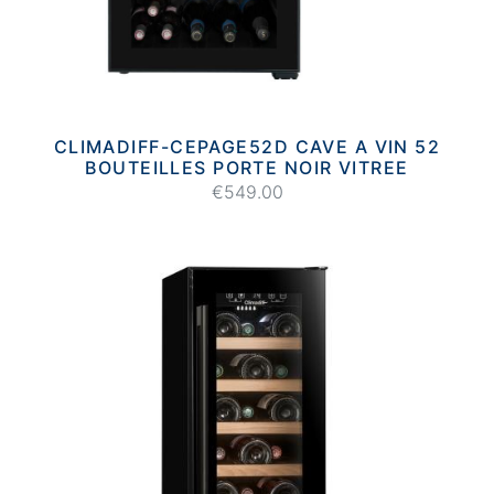
CLIMADIFF-CEPAGE52D CAVE A VIN 52
BOUTEILLES PORTE NOIR VITREE
€549.00