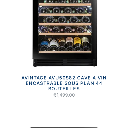
AVINTAGE AVU50S82 CAVE A VIN
ENCASTRABLE SOUS PLAN 44
BOUTEILLES
€1,499.00