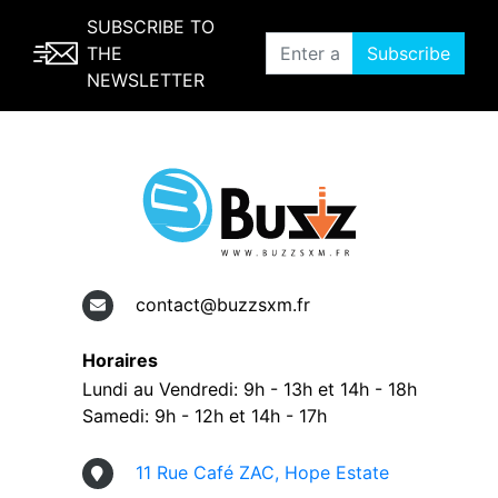
SUBSCRIBE TO
THE
Subscribe
NEWSLETTER
contact@buzzsxm.fr
Horaires
Lundi au Vendredi: 9h - 13h et 14h - 18h
Samedi: 9h - 12h et 14h - 17h
11 Rue Café ZAC, Hope Estate