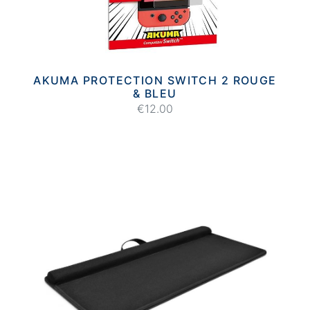
AKUMA PROTECTION SWITCH 2 ROUGE
& BLEU
€12.00