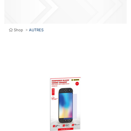
Shop
>
AUTRES