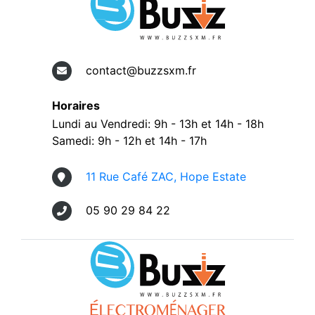
contact@buzzsxm.fr
Horaires
Lundi au Vendredi: 9h - 13h et 14h - 18h
Samedi: 9h - 12h et 14h - 17h
11 Rue Café ZAC, Hope Estate
05 90 29 84 22