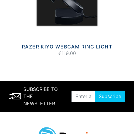
RAZER KIYO WEBCAM RING LIGHT
€119.00
SUBSCRIBE TO
THE
Subscribe
NEWSLETTER