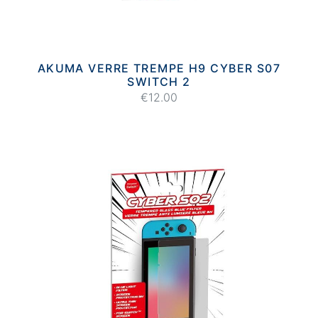
AKUMA VERRE TREMPE H9 CYBER S07
SWITCH 2
€12.00