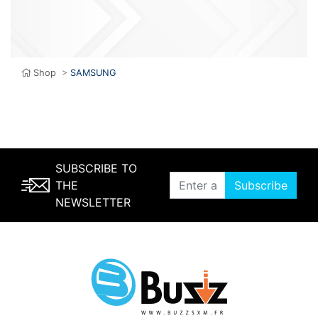
Shop
>
SAMSUNG
SUBSCRIBE TO
THE
Subscribe
NEWSLETTER