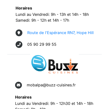
Horaires
Lundi au Vendredi: 9h - 13h et 14h - 18h
Samedi: 9h - 12h et 14h - 17h
Route de l'Espérance RN7, Hope Hill
05 90 29 99 55
mobalpa@buzz-cuisines.fr
Horaires
Lundi au Vendredi: 9h - 12h30 et 14h - 18h