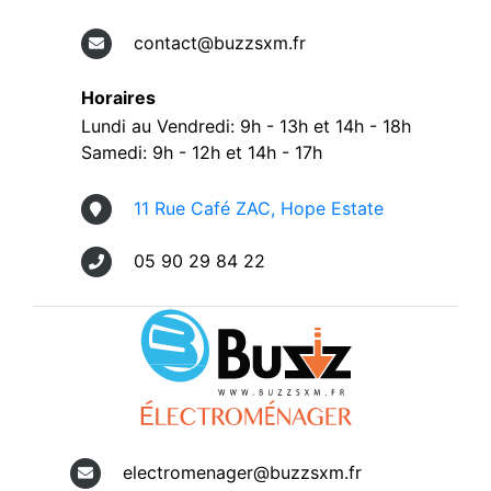
contact@buzzsxm.fr
Horaires
Lundi au Vendredi: 9h - 13h et 14h - 18h
Samedi: 9h - 12h et 14h - 17h
11 Rue Café ZAC, Hope Estate
05 90 29 84 22
electromenager@buzzsxm.fr