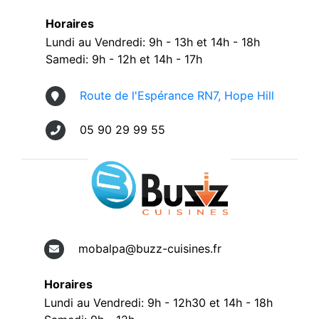
Horaires
Lundi au Vendredi: 9h - 13h et 14h - 18h
Samedi: 9h - 12h et 14h - 17h
Route de l'Espérance RN7, Hope Hill
05 90 29 99 55
mobalpa@buzz-cuisines.fr
Horaires
Lundi au Vendredi: 9h - 12h30 et 14h - 18h