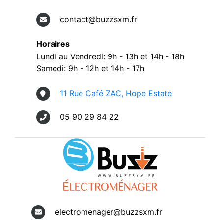
contact@buzzsxm.fr
Horaires
Lundi au Vendredi: 9h - 13h et 14h - 18h
Samedi: 9h - 12h et 14h - 17h
11 Rue Café ZAC, Hope Estate
05 90 29 84 22
electromenager@buzzsxm.fr