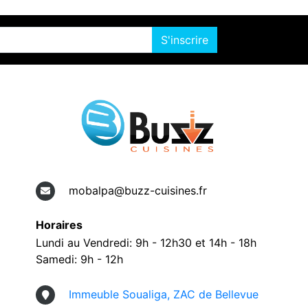
S'inscrire
mobalpa@buzz-cuisines.fr
Horaires
Lundi au Vendredi: 9h - 12h30 et 14h - 18h
Samedi: 9h - 12h
Immeuble Soualiga, ZAC de Bellevue