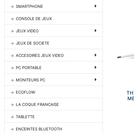
SMARTPHONE
CONSOLE DE JEUX
JEUX VIDEO
JEUX DE SOCIETE
ACCESOIRES JEUX VIDEO
PC PORTABLE
MONITEURS PC
T
ECOFLOW
ME
LA COQUE FRANCAISE
TABLETTE
ENCEINTES BLUETOOTH