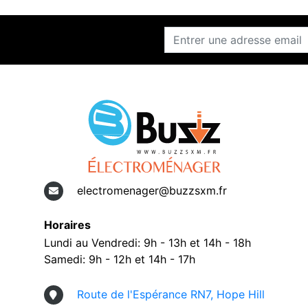
electromenager@buzzsxm.fr
Horaires
Lundi au Vendredi: 9h - 13h et 14h - 18h
Samedi: 9h - 12h et 14h - 17h
Route de l'Espérance RN7, Hope Hill