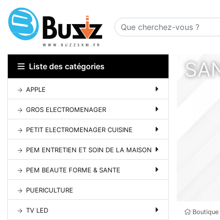
SA
Liste des catégories
APPLE
GROS ELECTROMENAGER
PETIT ELECTROMENAGER CUISINE
PEM ENTRETIEN ET SOIN DE LA MAISON
PEM BEAUTE FORME & SANTE
PUERICULTURE
TV LED
Boutique