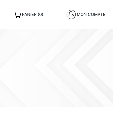
PANIER (0)
MON COMPTE