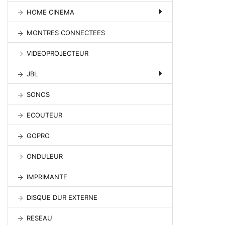
HOME CINEMA
MONTRES CONNECTEES
VIDEOPROJECTEUR
JBL
SONOS
ECOUTEUR
GOPRO
ONDULEUR
IMPRIMANTE
DISQUE DUR EXTERNE
RESEAU