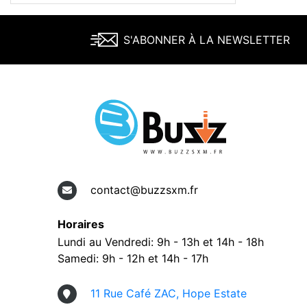
S'ABONNER À LA NEWSLETTER
contact@buzzsxm.fr
Horaires
Lundi au Vendredi: 9h - 13h et 14h - 18h
Samedi: 9h - 12h et 14h - 17h
11 Rue Café ZAC, Hope Estate