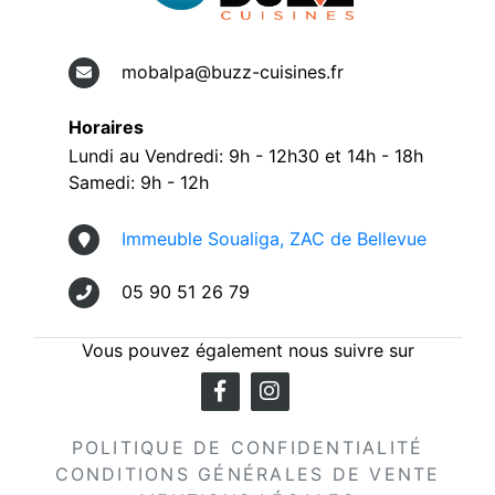
mobalpa@buzz-cuisines.fr
Horaires
Lundi au Vendredi: 9h - 12h30 et 14h - 18h
Samedi: 9h - 12h
Immeuble Soualiga, ZAC de Bellevue
05 90 51 26 79
Vous pouvez également nous suivre sur
POLITIQUE DE CONFIDENTIALITÉ
CONDITIONS GÉNÉRALES DE VENTE