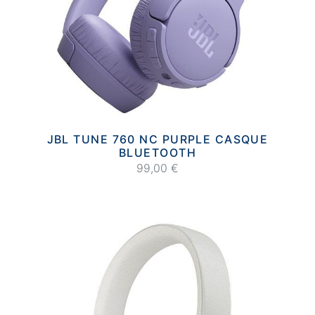
JBL TUNE 760 NC PURPLE CASQUE
BLUETOOTH
99,00 €