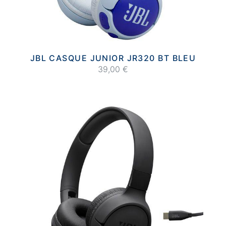
JBL CASQUE JUNIOR JR320 BT BLEU
39,00 €