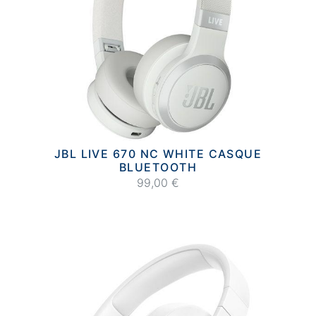
JBL LIVE 670 NC WHITE CASQUE
BLUETOOTH
99,00 €