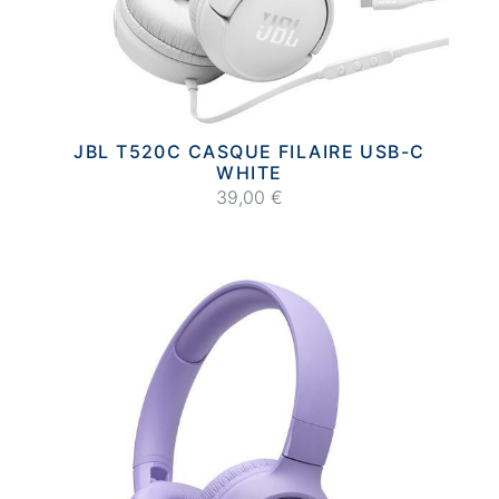
JBL T520C CASQUE FILAIRE USB-C
WHITE
39,00 €