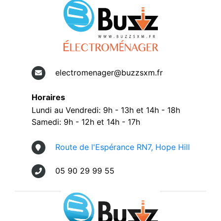
electromenager@buzzsxm.fr
Horaires
Lundi au Vendredi: 9h - 13h et 14h - 18h
Samedi: 9h - 12h et 14h - 17h
Route de l'Espérance RN7, Hope Hill
05 90 29 99 55