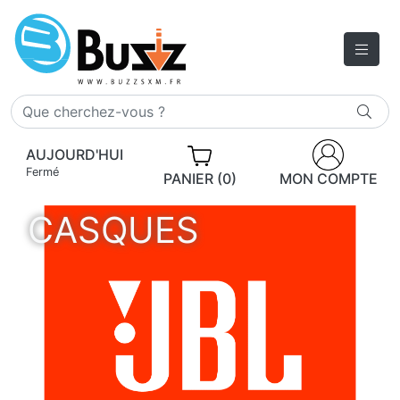
AUJOURD'HUI
Fermé
PANIER (0)
MON COMPTE
CASQUES