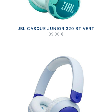
JBL CASQUE JUNIOR 320 BT VERT
39,00 €