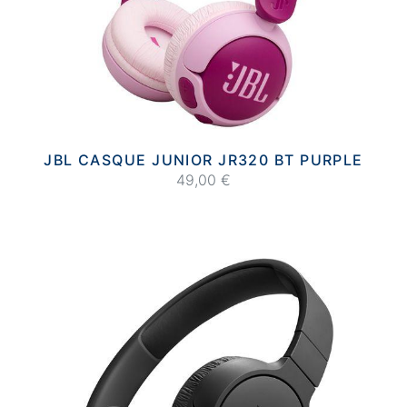
JBL CASQUE JUNIOR JR320 BT PURPLE
49,00 €