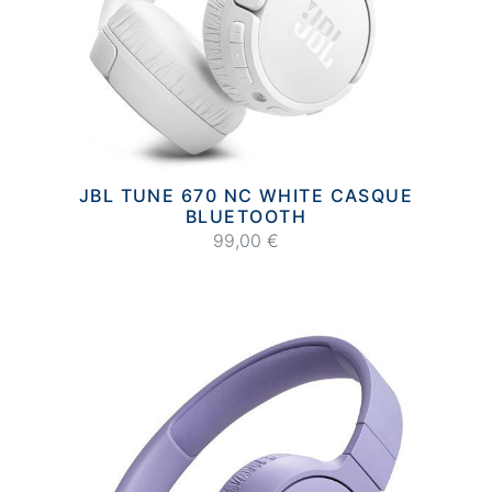
JBL TUNE 670 NC WHITE CASQUE
BLUETOOTH
99,00 €