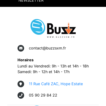
NEWSLETTER
contact@buzzsxm.fr
Horaires
Lundi au Vendredi: 9h - 13h et 14h - 18h
Samedi: 9h - 12h et 14h - 17h
11 Rue Café ZAC, Hope Estate
05 90 29 84 22