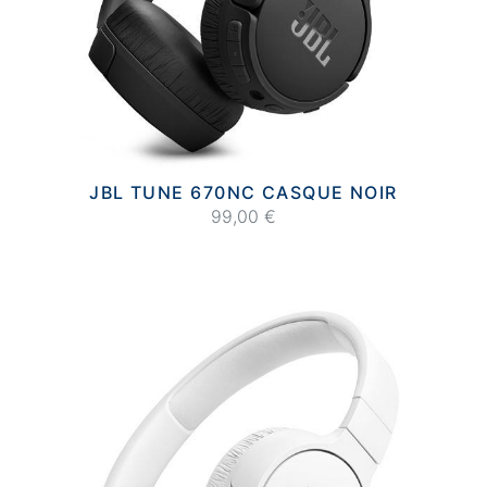
JBL TUNE 670NC CASQUE NOIR
99,00 €