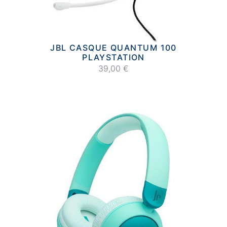
JBL CASQUE QUANTUM 100
PLAYSTATION
39,00 €