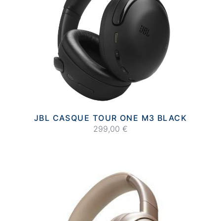
JBL CASQUE TOUR ONE M3 BLACK
299,00 €