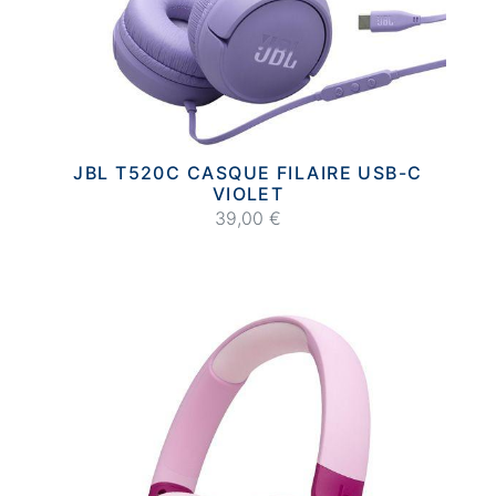
JBL T520C CASQUE FILAIRE USB-C
VIOLET
39,00 €