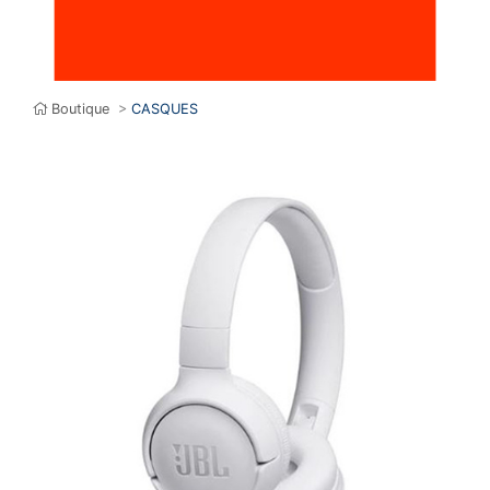
Boutique
>
CASQUES