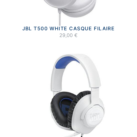
JBL T500 WHITE CASQUE FILAIRE
29,00 €