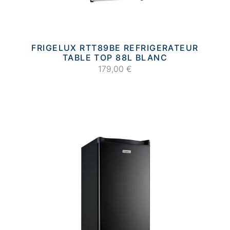
FRIGELUX RTT89BE REFRIGERATEUR
TABLE TOP 88L BLANC
179,00 €