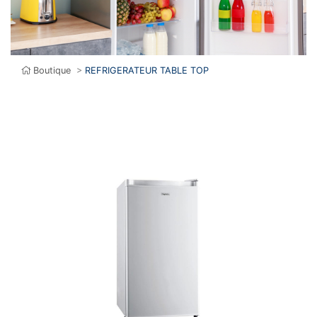
Boutique
>
REFRIGERATEUR TABLE TOP