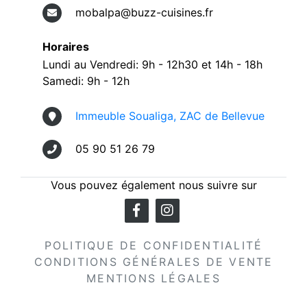
mobalpa@buzz-cuisines.fr
Horaires
Lundi au Vendredi: 9h - 12h30 et 14h - 18h
Samedi: 9h - 12h
Immeuble Soualiga, ZAC de Bellevue
05 90 51 26 79
Vous pouvez également nous suivre sur
POLITIQUE DE CONFIDENTIALITÉ
CONDITIONS GÉNÉRALES DE VENTE
MENTIONS LÉGALES