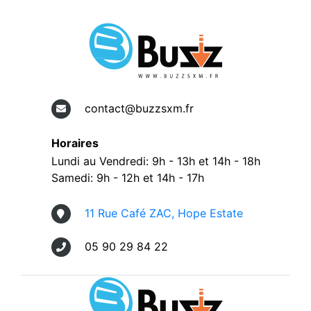
contact@buzzsxm.fr
Horaires
Lundi au Vendredi: 9h - 13h et 14h - 18h
Samedi: 9h - 12h et 14h - 17h
11 Rue Café ZAC, Hope Estate
05 90 29 84 22