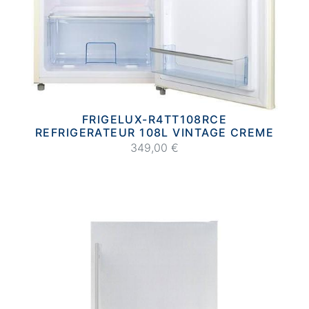
FRIGELUX-R4TT108RCE
REFRIGERATEUR 108L VINTAGE CREME
349,00 €