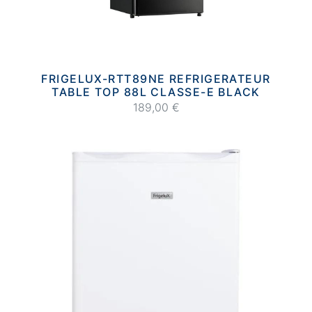
FRIGELUX-RTT89NE REFRIGERATEUR
TABLE TOP 88L CLASSE-E BLACK
189,00 €