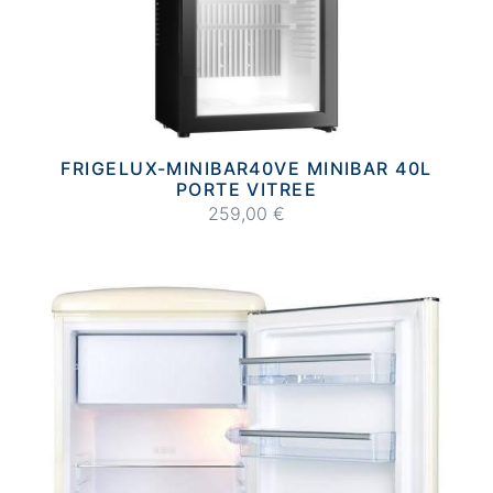
FRIGELUX-MINIBAR40VE MINIBAR 40L
PORTE VITREE
259,00 €