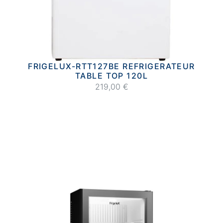
FRIGELUX-RTT127BE REFRIGERATEUR
TABLE TOP 120L
219,00 €