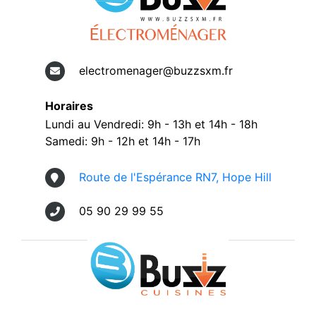
electromenager@buzzsxm.fr
Horaires
Lundi au Vendredi: 9h - 13h et 14h - 18h
Samedi: 9h - 12h et 14h - 17h
Route de l'Espérance RN7, Hope Hill
05 90 29 99 55