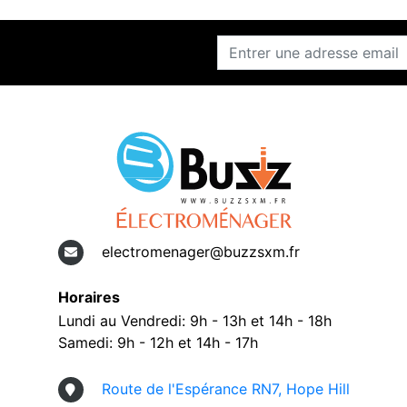
electromenager@buzzsxm.fr
Horaires
Lundi au Vendredi: 9h - 13h et 14h - 18h
Samedi: 9h - 12h et 14h - 17h
Route de l'Espérance RN7, Hope Hill