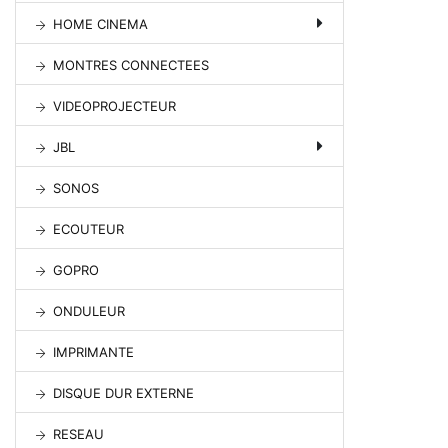
HOME CINEMA
MONTRES CONNECTEES
VIDEOPROJECTEUR
JBL
SONOS
ECOUTEUR
GOPRO
ONDULEUR
IMPRIMANTE
DISQUE DUR EXTERNE
RESEAU