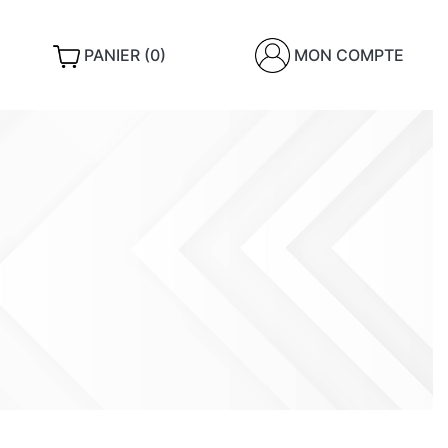
PANIER (0)
MON COMPTE