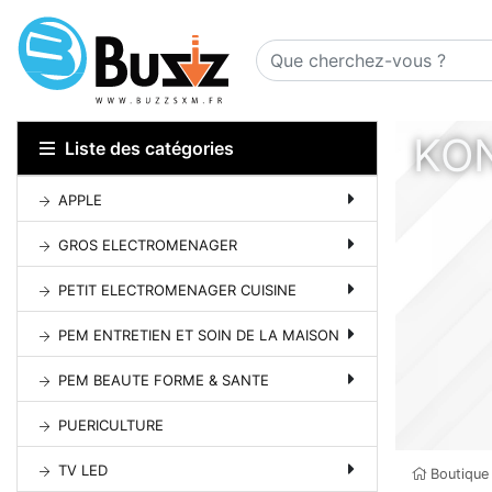
KO
Liste des catégories
APPLE
GROS ELECTROMENAGER
PETIT ELECTROMENAGER CUISINE
PEM ENTRETIEN ET SOIN DE LA MAISON
PEM BEAUTE FORME & SANTE
PUERICULTURE
TV LED
Boutique