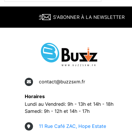
S'ABONNER À LA NEWSLETTER
contact@buzzsxm.fr
Horaires
Lundi au Vendredi: 9h - 13h et 14h - 18h
Samedi: 9h - 12h et 14h - 17h
11 Rue Café ZAC, Hope Estate