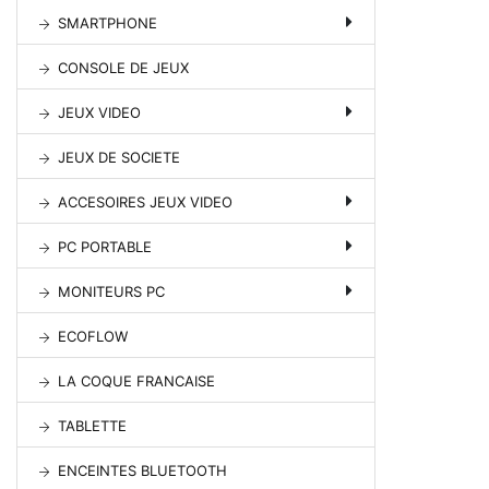
SMARTPHONE
CONSOLE DE JEUX
JEUX VIDEO
JEUX DE SOCIETE
ACCESOIRES JEUX VIDEO
PC PORTABLE
MONITEURS PC
ECOFLOW
LA COQUE FRANCAISE
TABLETTE
ENCEINTES BLUETOOTH