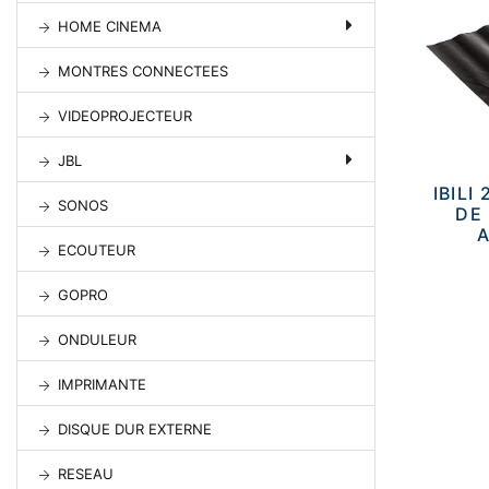
HOME CINEMA
MONTRES CONNECTEES
VIDEOPROJECTEUR
JBL
IBILI
SONOS
DE
ECOUTEUR
GOPRO
ONDULEUR
IMPRIMANTE
DISQUE DUR EXTERNE
RESEAU