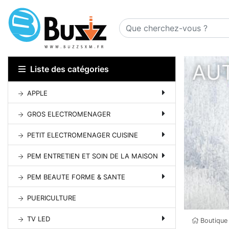
AUT
Liste des catégories
APPLE
GROS ELECTROMENAGER
PETIT ELECTROMENAGER CUISINE
PEM ENTRETIEN ET SOIN DE LA MAISON
PEM BEAUTE FORME & SANTE
PUERICULTURE
TV LED
Boutique