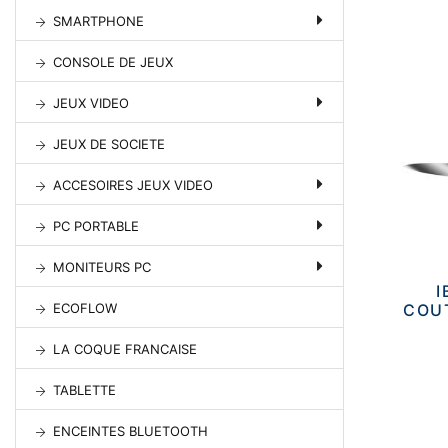
SMARTPHONE
CONSOLE DE JEUX
JEUX VIDEO
JEUX DE SOCIETE
ACCESOIRES JEUX VIDEO
PC PORTABLE
MONITEURS PC
I
COUT
ECOFLOW
LA COQUE FRANCAISE
TABLETTE
ENCEINTES BLUETOOTH