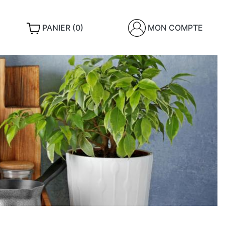
PANIER (0)
MON COMPTE