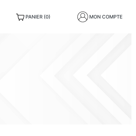
PANIER (0)
MON COMPTE