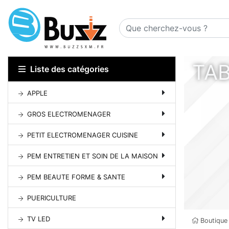
TA
Liste des catégories
APPLE
GROS ELECTROMENAGER
PETIT ELECTROMENAGER CUISINE
PEM ENTRETIEN ET SOIN DE LA MAISON
PEM BEAUTE FORME & SANTE
PUERICULTURE
TV LED
Boutique