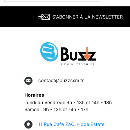
S'ABONNER À LA NEWSLETTER
contact@buzzsxm.fr
Horaires
Lundi au Vendredi: 9h - 13h et 14h - 18h
Samedi: 9h - 12h et 14h - 17h
11 Rue Café ZAC, Hope Estate