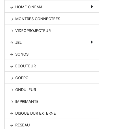
HOME CINEMA
MONTRES CONNECTEES
VIDEOPROJECTEUR
JBL
SONOS
ECOUTEUR
GOPRO
ONDULEUR
IMPRIMANTE
DISQUE DUR EXTERNE
RESEAU