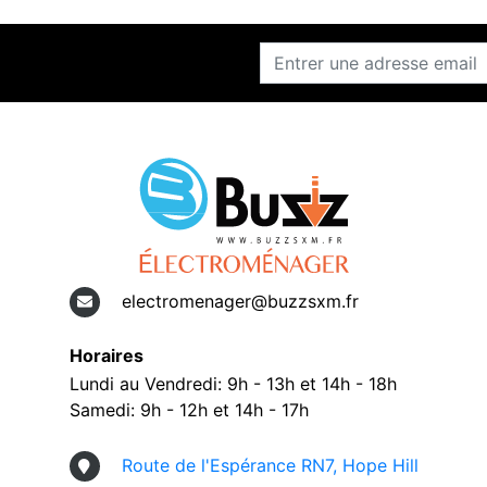
electromenager@buzzsxm.fr
Horaires
Lundi au Vendredi: 9h - 13h et 14h - 18h
Samedi: 9h - 12h et 14h - 17h
Route de l'Espérance RN7, Hope Hill