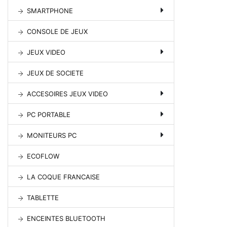
SMARTPHONE
CONSOLE DE JEUX
JEUX VIDEO
JEUX DE SOCIETE
ACCESOIRES JEUX VIDEO
PC PORTABLE
MONITEURS PC
ECOFLOW
LA COQUE FRANCAISE
TABLETTE
ENCEINTES BLUETOOTH