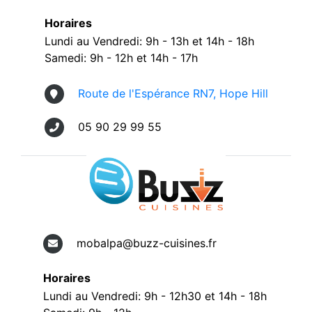
Horaires
Lundi au Vendredi: 9h - 13h et 14h - 18h
Samedi: 9h - 12h et 14h - 17h
Route de l'Espérance RN7, Hope Hill
05 90 29 99 55
mobalpa@buzz-cuisines.fr
Horaires
Lundi au Vendredi: 9h - 12h30 et 14h - 18h