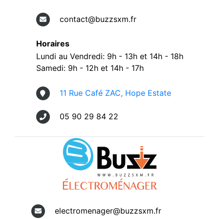
contact@buzzsxm.fr
Horaires
Lundi au Vendredi: 9h - 13h et 14h - 18h
Samedi: 9h - 12h et 14h - 17h
11 Rue Café ZAC, Hope Estate
05 90 29 84 22
electromenager@buzzsxm.fr