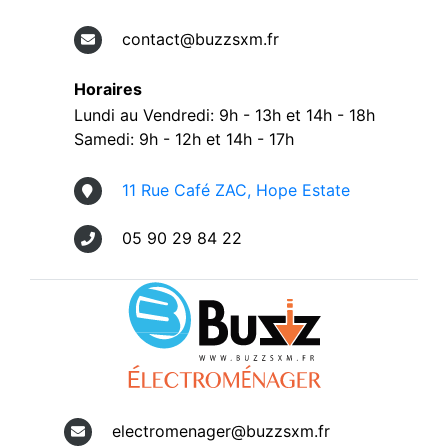
contact@buzzsxm.fr
Horaires
Lundi au Vendredi: 9h - 13h et 14h - 18h
Samedi: 9h - 12h et 14h - 17h
11 Rue Café ZAC, Hope Estate
05 90 29 84 22
electromenager@buzzsxm.fr