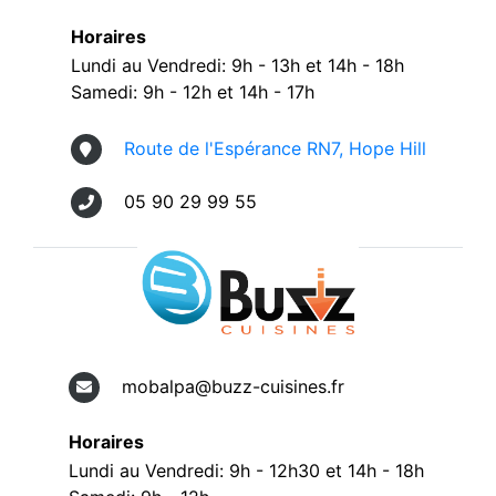
Horaires
Lundi au Vendredi: 9h - 13h et 14h - 18h
Samedi: 9h - 12h et 14h - 17h
Route de l'Espérance RN7, Hope Hill
05 90 29 99 55
mobalpa@buzz-cuisines.fr
Horaires
Lundi au Vendredi: 9h - 12h30 et 14h - 18h