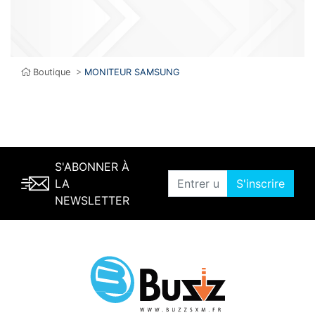
Boutique
>
MONITEUR SAMSUNG
S'ABONNER À
LA
S'inscrire
NEWSLETTER