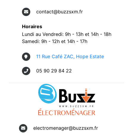
contact@buzzsxm.fr
Horaires
Lundi au Vendredi: 9h - 13h et 14h - 18h
Samedi: 9h - 12h et 14h - 17h
11 Rue Café ZAC, Hope Estate
05 90 29 84 22
electromenager@buzzsxm.fr