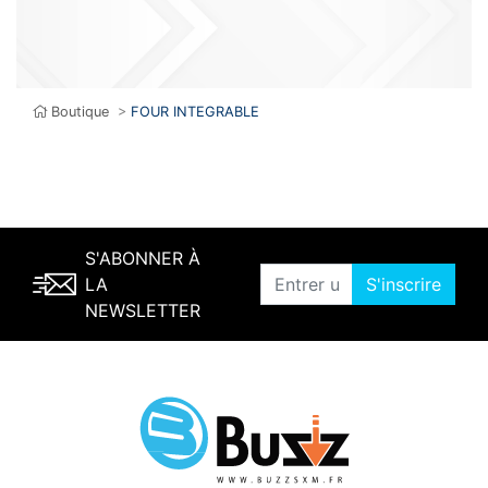
Boutique
>
FOUR INTEGRABLE
S'ABONNER À
LA
S'inscrire
NEWSLETTER