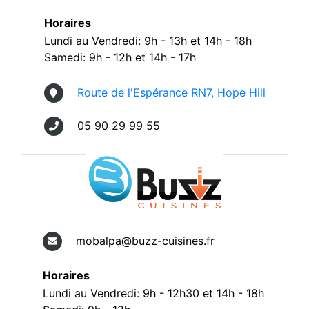
Horaires
Lundi au Vendredi: 9h - 13h et 14h - 18h
Samedi: 9h - 12h et 14h - 17h
Route de l'Espérance RN7, Hope Hill
05 90 29 99 55
mobalpa@buzz-cuisines.fr
Horaires
Lundi au Vendredi: 9h - 12h30 et 14h - 18h